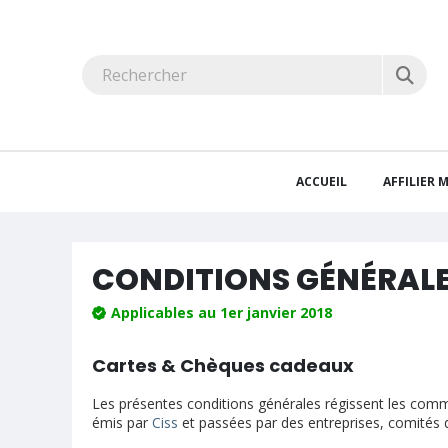
ACCUEIL
AFFILIER
CONDITIONS GÉNÉRAL
Applicables au 1er janvier 2018
Cartes & Chèques cadeaux
Les présentes conditions générales régissent les comma
émis par
Ciss
et passées par des entreprises, comités