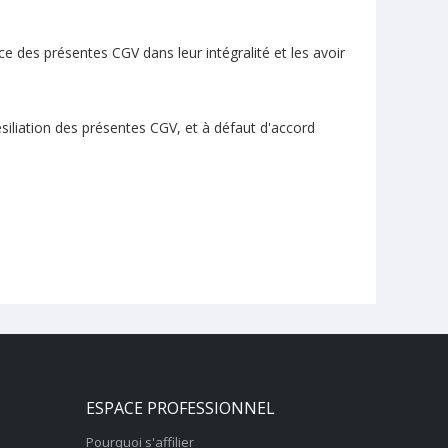
 des présentes CGV dans leur intégralité et les avoir
résiliation des présentes CGV, et à défaut d'accord
ESPACE PROFESSIONNEL
Pourquoi s'affilier